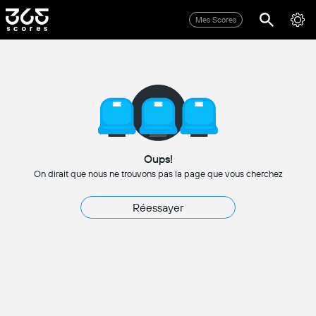
Mes Scores
Oups!
On dirait que nous ne trouvons pas la page que vous cherchez
Réessayer