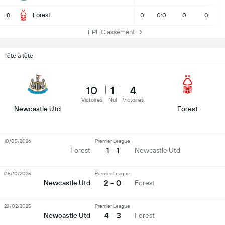
Forest
18
0
0:0
0
0
EPL Classement
Tête à tête
10
1
4
Victoires
Nul
Victoires
Newcastle Utd
Forest
10/05/2026
Premier League
1 - 1
Forest
Newcastle Utd
05/10/2025
Premier League
2 - 0
Newcastle Utd
Forest
23/02/2025
Premier League
4 - 3
Newcastle Utd
Forest