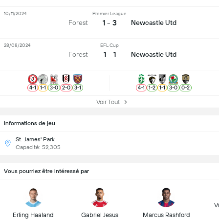
10/11/2024
Premier League
1 - 3
Forest
Newcastle Utd
28/08/2024
EFL Cup
1 - 1
Forest
Newcastle Utd
4
-
1
1
-
1
3
-
0
2
-
0
3
-
1
4
-
1
1
-
2
1
-
1
3
-
0
0
-
2
Voir Tout
Informations de jeu
St. James' Park
Capacité: 52,305
Vous pourriez être intéressé par
Vi
Erling Haaland
Gabriel Jesus
Marcus Rashford