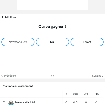
Prédictions
Qui va gagner ?
Newcastle Utd
Nul
Forest
Précédent
Suivant
Positions au classement
J
Buts
Diff
PTS
Newcastle Utd
17
0
0:0
0
0