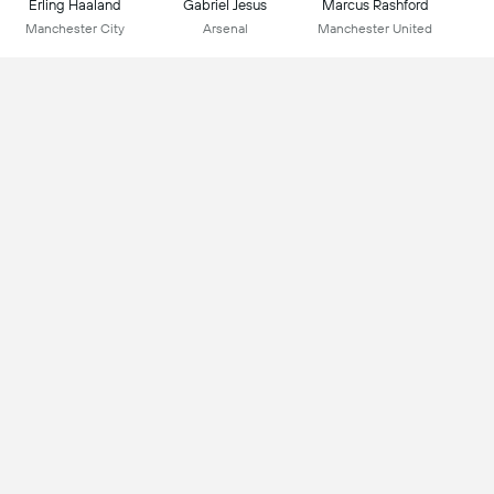
Erling Haaland
Gabriel Jesus
Marcus Rashford
Manchester City
Arsenal
Manchester United