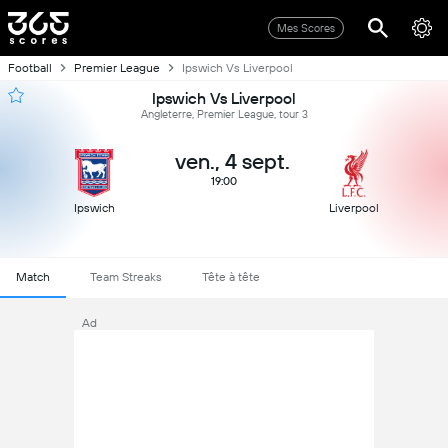
Mes Scores
Football
Premier League
Ipswich Vs Liverpool
Ipswich Vs Liverpool
Angleterre, Premier League, tour 3
ven., 4 sept.
19:00
Ipswich
Liverpool
Match
Team Streaks
Tête à tête
Ad