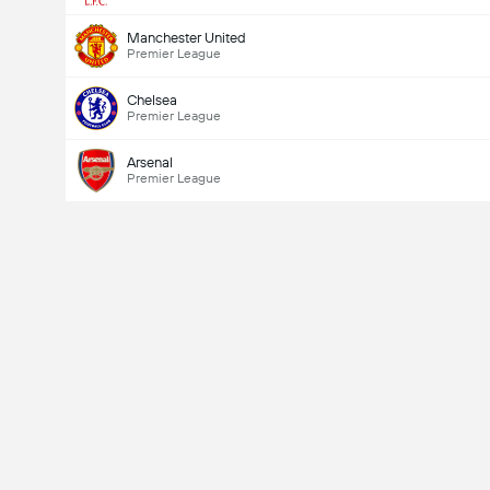
Manchester United
Premier League
Chelsea
Premier League
Arsenal
Premier League