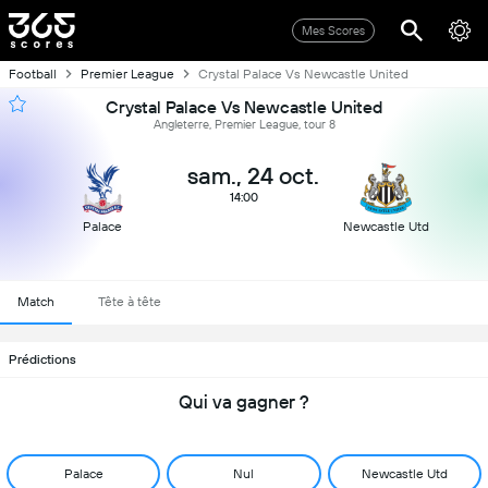
Mes Scores
Football
Premier League
Crystal Palace Vs Newcastle United
Crystal Palace Vs Newcastle United
Angleterre, Premier League, tour 8
sam., 24 oct.
14:00
Palace
Newcastle Utd
Match
Tête à tête
Prédictions
Qui va gagner ?
Palace
Nul
Newcastle Utd