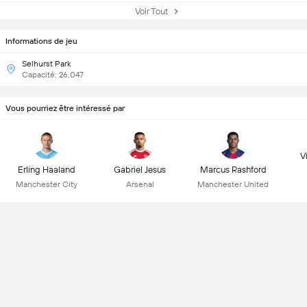
Voir Tout
Informations de jeu
Selhurst Park
Capacité: 26,047
Vous pourriez être intéressé par
Vi
Erling Haaland
Gabriel Jesus
Marcus Rashford
Manchester City
Arsenal
Manchester United