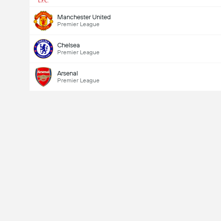
Manchester United
Premier League
Chelsea
Premier League
Arsenal
Premier League