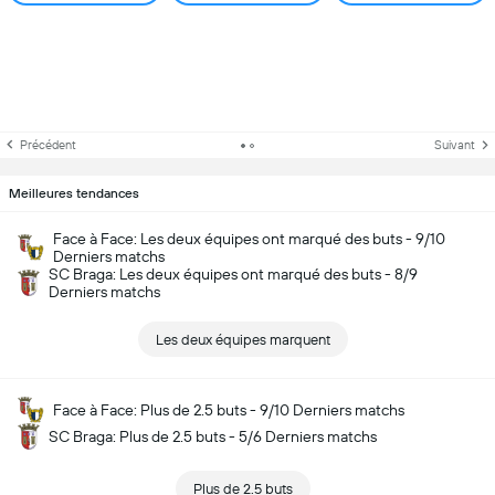
Précédent
Suivant
Meilleures tendances
Face à Face: Les deux équipes ont marqué des buts - 9/10
Derniers matchs
SC Braga: Les deux équipes ont marqué des buts - 8/9
Derniers matchs
Les deux équipes marquent
Face à Face: Plus de 2.5 buts - 9/10 Derniers matchs
SC Braga: Plus de 2.5 buts - 5/6 Derniers matchs
Plus de 2.5 buts