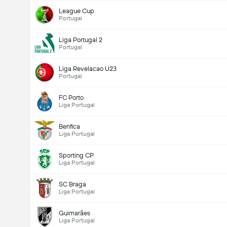
League Cup
Portugal
Liga Portugal 2
Portugal
Liga Revelacao U23
Portugal
FC Porto
Liga Portugal
Benfica
Liga Portugal
Sporting CP
Liga Portugal
SC Braga
Liga Portugal
Guimarães
Liga Portugal