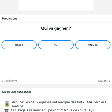
Prédictions
Qui va gagner ?
Braga
Nul
Arouca
Précédent
Suivant
Meilleures tendances
Arouca: Les deux équipes ont marqué des buts - 4/4 Derniers
matchs
SC Braga: Les deux équipes ont marqué des buts - 8/9