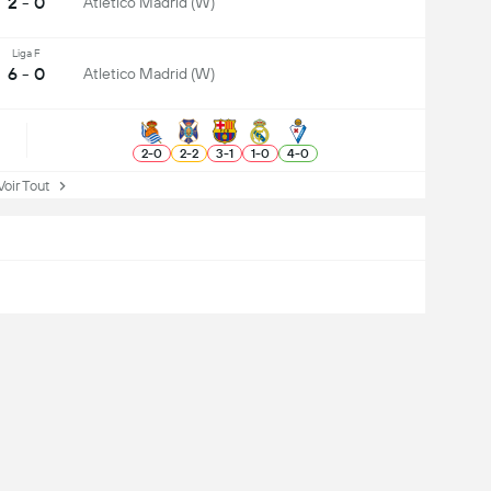
2 - 0
Atletico Madrid (W)
Liga F
6 - 0
Atletico Madrid (W)
2
-
0
2
-
2
3
-
1
1
-
0
4
-
0
ir Tout