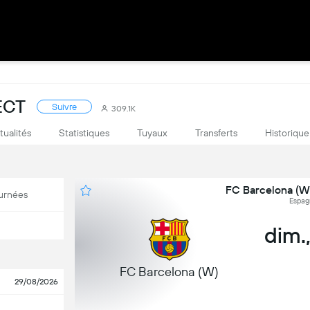
ECT
Suivre
309.1K
tualités
Statistiques
Tuyaux
Transferts
Historique
FC Barcelona (W)
urnées
Espagn
dim.,
FC Barcelona (W)
29/08/2026