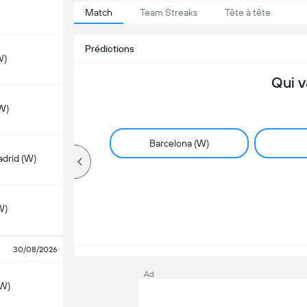
Match
Team Streaks
Tête à tête
Prédictions
W)
Qui v
W)
Barcelona (W)
adrid (W)
W)
30/08/2026
Ad
(W)