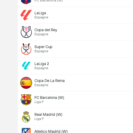
FC Barcelona (W)
LaLiga
Espagne
Copa del Rey
Espagne
Super Cup
Espagne
LaLiga 2
Espagne
Copa De La Reina
Espagne
FC Barcelona (W)
Liga F
Real Madrid (W)
Liga F
Atletico Madrid (W)