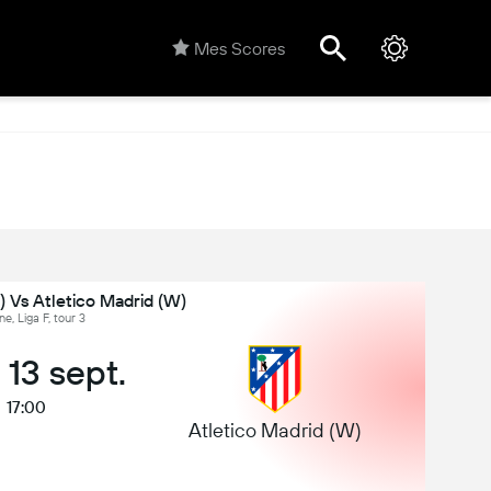
Mes Scores
 Vs Atletico Madrid (W)
e, Liga F, tour 3
 13 sept.
17:00
Atletico Madrid (W)