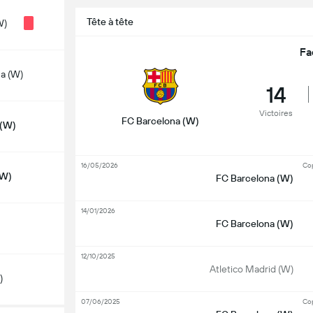
Tête à tête
W)
Fa
na (W)
14
Victoires
FC Barcelona (W)
 (W)
16/05/2026
Cop
(W)
FC Barcelona (W)
14/01/2026
FC Barcelona (W)
12/10/2025
Atletico Madrid (W)
)
07/06/2025
Cop