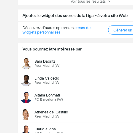
Voir tous les résultats
Ajoutez le widget des scores de la Liga F à votre site Web
Découvrez d’autres options en
créant des
Générer un
widgets personnalisés
Vous pourriez être intéressé par
Sara Dabritz
Real Madrid (W)
Linda Caicedo
Real Madrid (W)
Aitana Bonmatí
FC Barcelona (W)
Athenea del Castillo
Real Madrid (W)
Claudia Pina