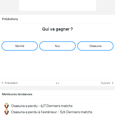
Prédictions
Qui va gagner ?
Séville
Nul
Osasuna
Précédent
Suivant
Meilleures tendances
Osasuna a perdu - 6/7 Derniers matchs
Osasuna a perdu à l'extérieur - 5/6 Derniers matchs