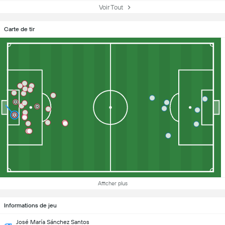
Voir Tout
Carte de tir
Afficher plus
Informations de jeu
José María Sánchez Santos