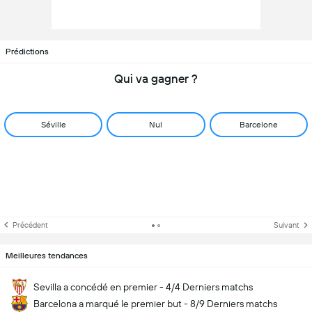
Prédictions
Qui va gagner ?
Séville
Nul
Barcelone
Précédent
Suivant
Meilleures tendances
Sevilla a concédé en premier - 4/4 Derniers matchs
Barcelona a marqué le premier but - 8/9 Derniers matchs