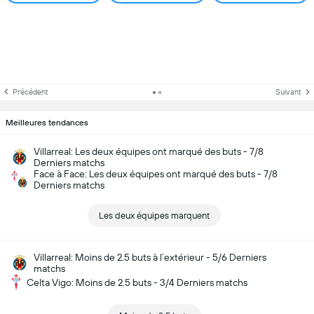
Précédent
Suivant
Meilleures tendances
Villarreal: Les deux équipes ont marqué des buts - 7/8
Derniers matchs
Face à Face: Les deux équipes ont marqué des buts - 7/8
Derniers matchs
Les deux équipes marquent
Villarreal: Moins de 2.5 buts à l’extérieur - 5/6 Derniers
matchs
Celta Vigo: Moins de 2.5 buts - 3/4 Derniers matchs