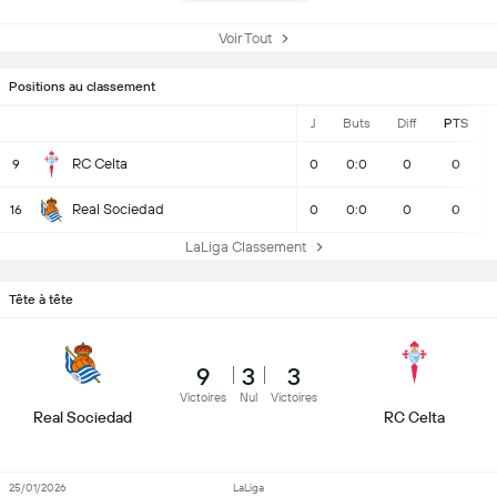
Voir Tout
Positions au classement
J
Buts
Diff
PTS
RC Celta
9
0
0:0
0
0
Real Sociedad
16
0
0:0
0
0
LaLiga Classement
Tête à tête
9
3
3
Victoires
Nul
Victoires
Real Sociedad
RC Celta
25/01/2026
LaLiga