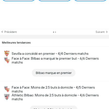
Précédent
Suivant
Meilleures tendances
Sevilla a concédé en premier - 4/4 Derniers matchs
Face à Face: Bilbao a marqué le premier but - 6/6 Derniers
matchs
Bilbao marque en premier
Face à Face: Moins de 2.5 buts à domicile - 4/5 Derniers
matchs
Athletic Bilbao: Moins de 2.5 buts à domicile - 4/6 Derniers
matchs