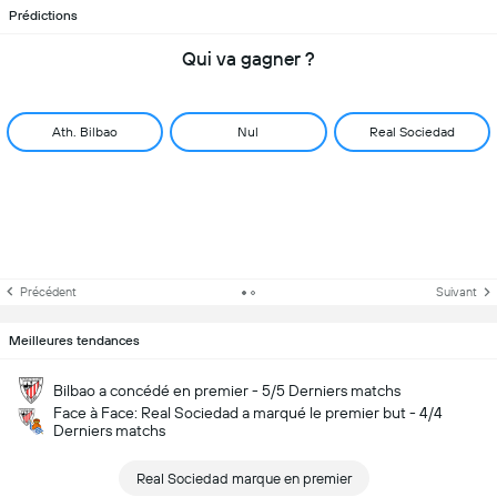
Prédictions
Qui va gagner ?
Ath. Bilbao
Nul
Real Sociedad
Précédent
Suivant
Meilleures tendances
Bilbao a concédé en premier - 5/5 Derniers matchs
Face à Face: Real Sociedad a marqué le premier but - 4/4
Derniers matchs
Real Sociedad marque en premier