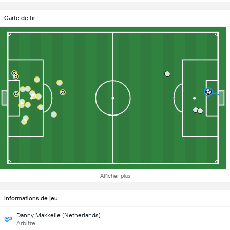
Carte de tir
Afficher plus
Informations de jeu
Danny Makkelie (Netherlands)
Arbitre