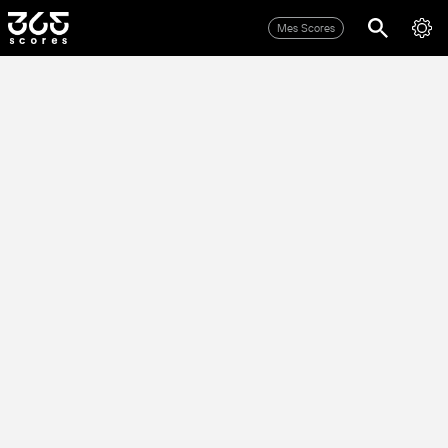
Mes Scores