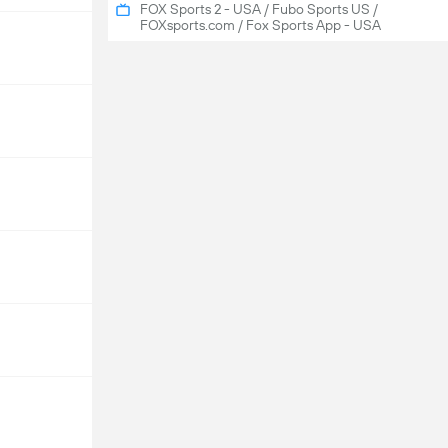
FOX Sports 2 - USA / Fubo Sports US /
FOXsports.com / Fox Sports App - USA