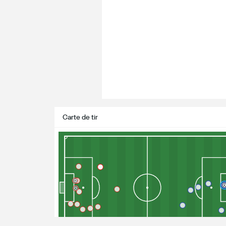
Carte de tir