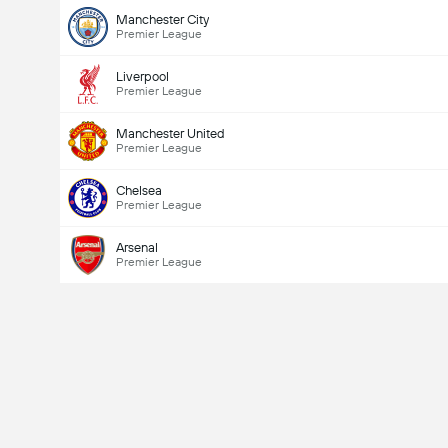
Manchester City
Premier League
Liverpool
Premier League
Manchester United
Premier League
Chelsea
Premier League
Arsenal
Premier League