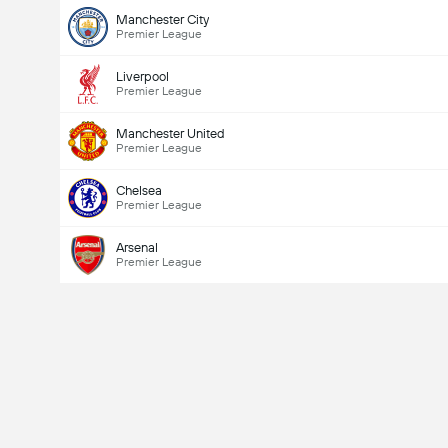
Manchester City
Premier League
Liverpool
Premier League
Manchester United
Premier League
Chelsea
Premier League
Arsenal
Premier League