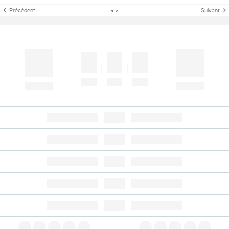
Précédent
Suivant