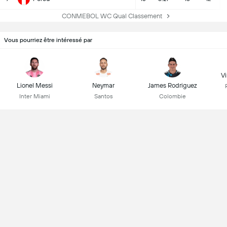
CONMEBOL WC Qual Classement
Vous pourriez être intéressé par
Vi
Lionel Messi
Neymar
James Rodriguez
Inter Miami
Santos
Colombie