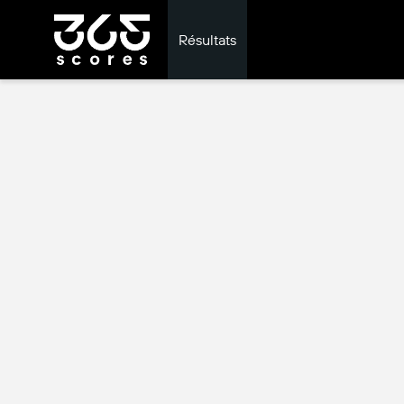
Résultats