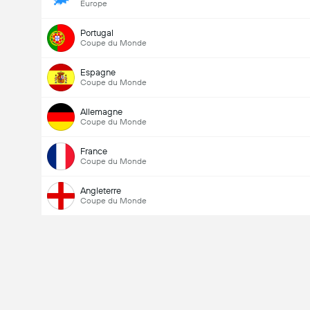
Europe
Portugal
Coupe du Monde
Espagne
Coupe du Monde
Allemagne
Coupe du Monde
France
Coupe du Monde
Angleterre
Coupe du Monde