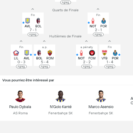
Agreg.
Quarts de Finale
Fin
Fin
AVL
BOL
NOT
POR
7 - 1
2 - 1
Agreg.
Agreg.
Huitièmes de Finale
Fin
a. p.
a. pénalty
Fin
LIL
AVL
BOL
ROM
NOT
FCM
VFB
POR
0 - 3
5 - 4
2 - 2
1 - 4
Agreg.
Agreg.
Agreg.
Agreg.
Vous pourriez être intéressé par
A
C
Paulo Dybala
N'Golo Kanté
Marco Asensio
AS Roma
Fenerbahçe SK
Fenerbahçe SK