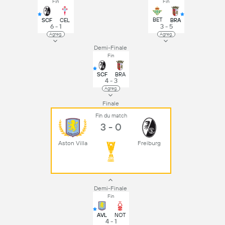
Fin
Fin
BET
SCF
CEL
BRA
6 - 1
3 - 5
Agreg.
Agreg.
Demi-Finale
Fin
SCF
BRA
4 - 3
Agreg.
Finale
Fin du match
3 - 0
Aston Villa
Freiburg
Demi-Finale
Fin
AVL
NOT
4 - 1