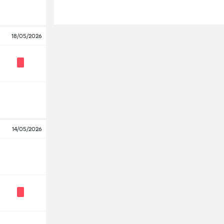
18/05/2026
14/05/2026