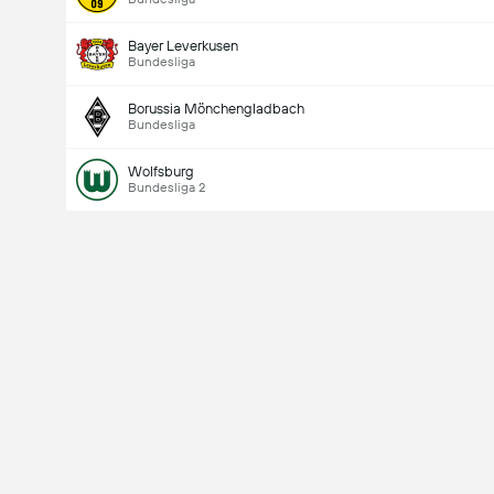
Bayer Leverkusen
Bundesliga
Borussia Mönchengladbach
Bundesliga
Wolfsburg
Bundesliga 2