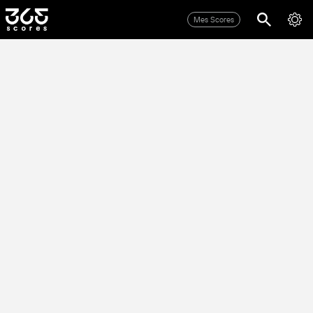
Mes Scores