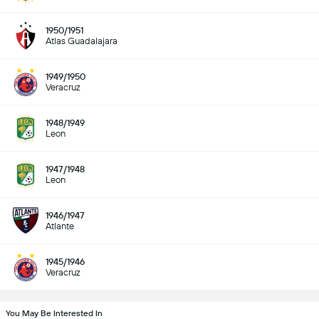
1950/1951
Atlas Guadalajara
1949/1950
Veracruz
1948/1949
Leon
1947/1948
Leon
1946/1947
Atlante
1945/1946
Veracruz
You May Be Interested In