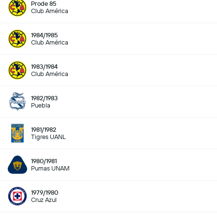
Prode 85
Club América
1984/1985
Club América
1983/1984
Club América
1982/1983
Puebla
1981/1982
Tigres UANL
1980/1981
Pumas UNAM
1979/1980
Cruz Azul