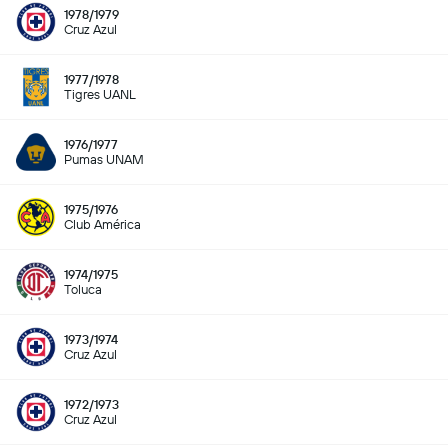
1978/1979
Cruz Azul
1977/1978
Tigres UANL
1976/1977
Pumas UNAM
1975/1976
Club América
1974/1975
Toluca
1973/1974
Cruz Azul
1972/1973
Cruz Azul