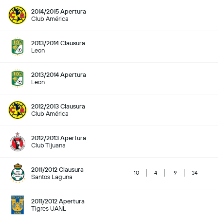
2014/2015 Apertura
Club América
2013/2014 Clausura
Leon
2013/2014 Apertura
Leon
2012/2013 Clausura
Club América
2012/2013 Apertura
Club Tijuana
2011/2012 Clausura
10
4
9
34
Santos Laguna
2011/2012 Apertura
Tigres UANL