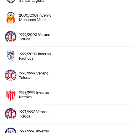
Santos Laguna
2000/2001 Inverno
Monarcas Morelia
1999/2000 Verano
Toluca
1999/2000 Inverno
Pachuca
1998/1999 Verano
Toluca
1998/1999 Inverno
Necaxa
1997/1998 Verano
Toluca
1997/1998 Inverno