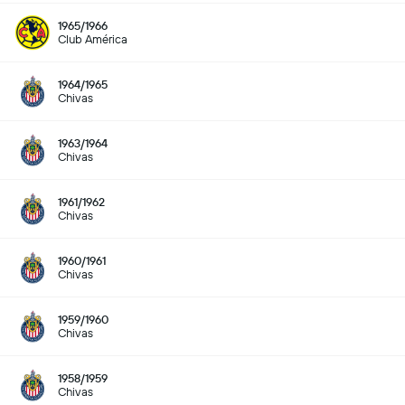
1965/1966
Club América
1964/1965
Chivas
1963/1964
Chivas
1961/1962
Chivas
1960/1961
Chivas
1959/1960
Chivas
1958/1959
Chivas