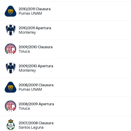
2010/2011 Clausura
Pumas UNAM
2010/2011 Apertura
Monterrey
2009/2010 Clausura
Toluca
2009/2010 Apertura
Monterrey
2008/2009 Clausura
Pumas UNAM
2008/2009 Apertura
Toluca
2007/2008 Clausura
Santos Laguna