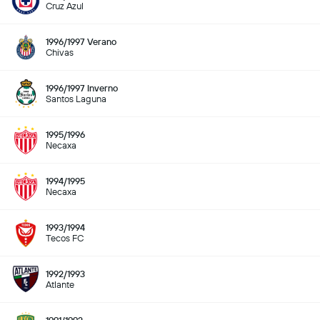
Cruz Azul
1996/1997 Verano
Chivas
1996/1997 Inverno
Santos Laguna
1995/1996
Necaxa
1994/1995
Necaxa
1993/1994
Tecos FC
1992/1993
Atlante