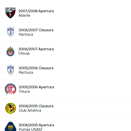
2007/2008 Apertura
Atlante
2006/2007 Clausura
Pachuca
2006/2007 Apertura
Chivas
2005/2006 Clausura
Pachuca
2005/2006 Apertura
Toluca
2004/2005 Clausura
Club América
2004/2005 Apertura
Pumas UNAM