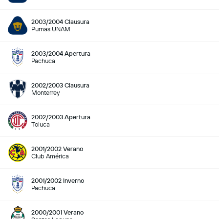
2003/2004 Clausura
Pumas UNAM
2003/2004 Apertura
Pachuca
2002/2003 Clausura
Monterrey
2002/2003 Apertura
Toluca
2001/2002 Verano
Club América
2001/2002 Inverno
Pachuca
2000/2001 Verano