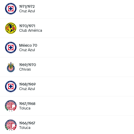
1971/1972
Cruz Azul
1970/1971
Club América
México 70
Cruz Azul
1969/1970
Chivas
1968/1969
Cruz Azul
1967/1968
Toluca
1966/1967
Toluca