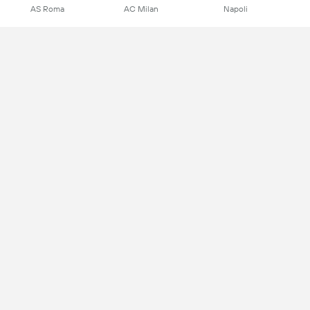
AS Roma
AC Milan
Napoli