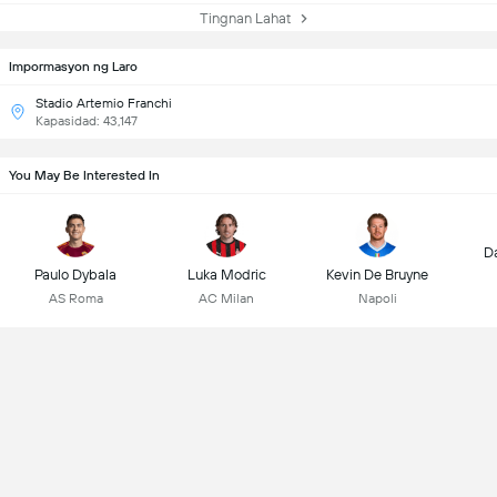
Tingnan Lahat
Impormasyon ng Laro
Stadio Artemio Franchi
Kapasidad: 43,147
You May Be Interested In
D
Paulo Dybala
Luka Modric
Kevin De Bruyne
AS Roma
AC Milan
Napoli