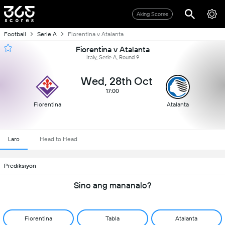
Aking Scores
Football
Serie A
Fiorentina v Atalanta
Fiorentina v Atalanta
Italy, Serie A, Round 9
Wed, 28th Oct
17:00
Fiorentina
Atalanta
Laro
Head to Head
Prediksiyon
Sino ang mananalo?
Fiorentina
Tabla
Atalanta