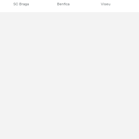
SC Braga
Benfica
Viseu