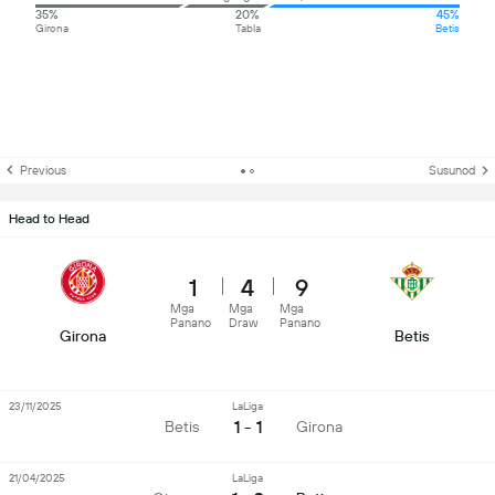
35%
20%
45%
Girona
Tabla
Betis
Previous
Susunod
Head to Head
1
4
9
Mga
Mga
Mga
Panano
Draw
Panano
Girona
Betis
23/11/2025
LaLiga
1 - 1
Betis
Girona
21/04/2025
LaLiga