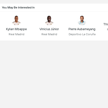
You May Be Interested In
Thi
Kylian Mbappe
Vinicius Júnior
Pierre Aubameyang
Real Madrid
Real Madrid
Deportivo La Coruña