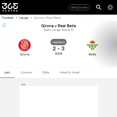
Aking Scores
Football
LaLiga
Girona v Real Betis
Girona v Real Betis
Spain, LaLiga, Round 33
nagtapos
2
-
3
21/04
Girona
Betis
Laro
Lineups
Stats
Head to Head
Ad