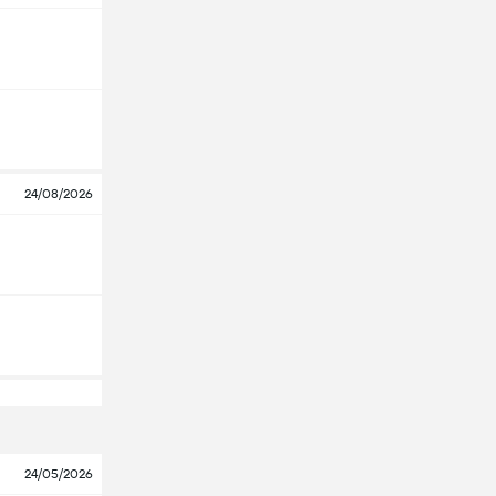
24/08/2026
24/05/2026