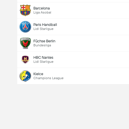
Barcelona
Liga Asobal
Paris Handball
Lidl Starligue
Füchse Berlin
Bundesliga
HBC Nantes
Lidl Starligue
Kielce
Champions League