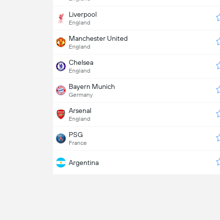
Liverpool
England
Manchester United
England
Chelsea
England
Bayern Munich
Germany
Arsenal
England
PSG
France
Argentina