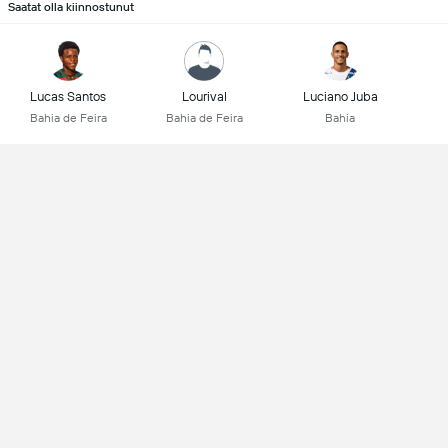
Saatat olla kiinnostunut
Lucas Santos
Lourival
Luciano Juba
Bahia de Feira
Bahia de Feira
Bahia