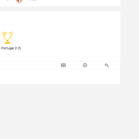
 Liga Portugal 2 (1) 