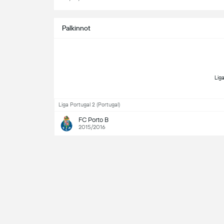
Palkinnot
Liga Portugal 2 (Portugal)
FC Porto B
2015/2016