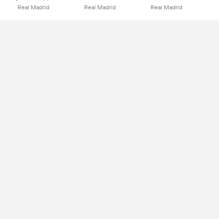
Real Madrid
Real Madrid
Real Madrid