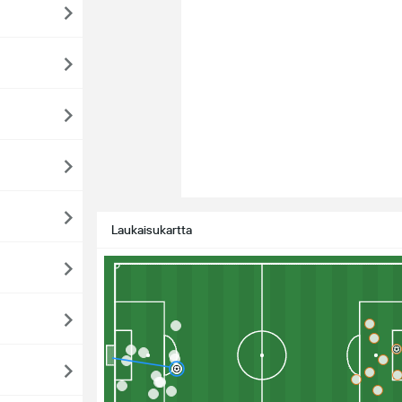
Laukaisukartta