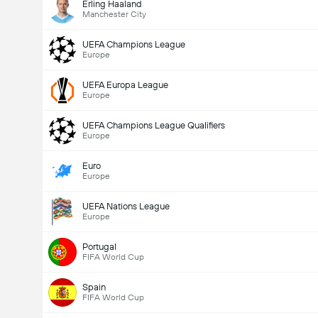
Erling Haaland
Manchester City
UEFA Champions League
Europe
UEFA Europa League
Europe
UEFA Champions League Qualifiers
Europe
Euro
Europe
UEFA Nations League
Europe
Portugal
FIFA World Cup
Spain
FIFA World Cup