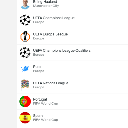
Erling Haaland
Manchester City
UEFA Champions League
Europe
UEFA Europa League
Europe
UEFA Champions League Qualifiers
Europe
Euro
Europe
UEFA Nations League
Europe
Portugal
FIFA World Cup
Spain
FIFA World Cup