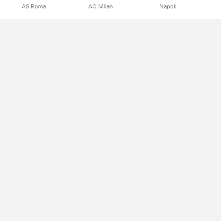
AS Roma
AC Milan
Napoli