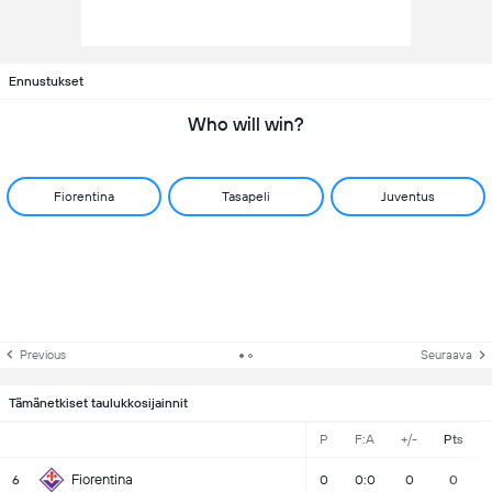
Ennustukset
Who will win?
Fiorentina
Tasapeli
Juventus
Previous
Seuraava
Tämänetkiset taulukkosijainnit
P
F:A
+/-
Pts
Fiorentina
6
0
0:0
0
0