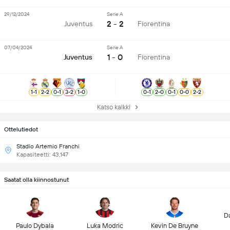
29/12/2024
Serie A
2 - 2
Juventus
Fiorentina
07/04/2024
Serie A
1 - 0
Juventus
Fiorentina
1
-
1
2
-
2
0
-
1
3
-
2
1
-
0
0
-
1
2
-
0
0
-
1
0
-
0
2
-
2
Katso kaikki
Ottelutiedot
Stadio Artemio Franchi
Kapasiteetti: 43,147
Saatat olla kiinnostunut
D
Paulo Dybala
Luka Modric
Kevin De Bruyne