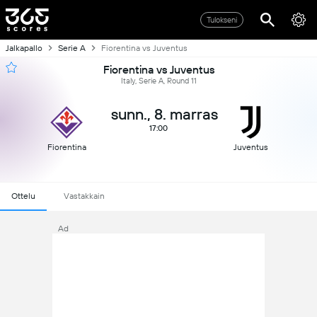
Tulokseni
Jalkapallo
Serie A
Fiorentina vs Juventus
Fiorentina vs Juventus
Italy, Serie A, Round 11
sunn., 8. marras
17:00
Fiorentina
Juventus
Ottelu
Vastakkain
Ad