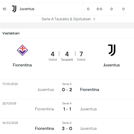
Juventus
10
0
0:0
0
0
Serie A Taulukko & Sijoitukset
Vastakkain
4
4
7
Voitot
Tasapelit
Voitot
Fiorentina
Juventus
17/05/2026
Serie A
0 - 2
Juventus
Fiorentina
22/11/2025
Serie A
1 - 1
Fiorentina
Juventus
16/03/2025
Serie A
3 - 0
Fiorentina
Juventus