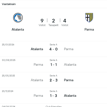
Vastakkain
9
2
4
Voitot
Tasapelit
Voitot
Atalanta
Parma
25/01/2026
Serie A
4 - 0
Atalanta
Parma
30/08/2025
Serie A
1 - 1
Parma
Atalanta
25/05/2025
Serie A
2 - 3
Atalanta
Parma
23/11/2024
Serie A
1 - 3
Parma
Atalanta
04/08/2024
Club Friendlies