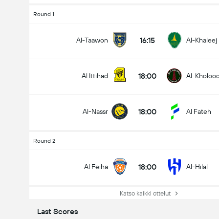
Round 1
16:15
Al-Taawon
Al-Khaleej
18:00
Al Ittihad
Al-Kholoo
18:00
Al-Nassr
Al Fateh
Round 2
18:00
Al Feiha
Al-Hilal
Katso kaikki ottelut
Last Scores