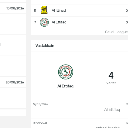
P
15/08/2026
Al Ittihad
5
0
Al Ettifaq
7
0
Saudi League Ta
d
Vastakkain
4
20/08/2026
Voitot
Al Ettifaq
14/05/2026
S
Al Ettifaq
16/01/2026
S