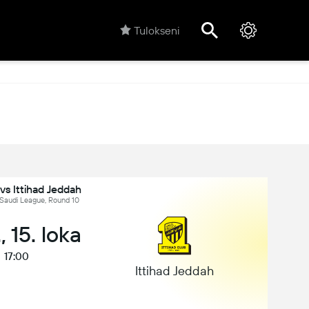
Tulokseni
 vs Ittihad Jeddah
 Saudi League, Round 10
., 15. loka
17:00
Ittihad Jeddah