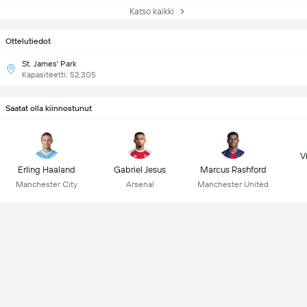
Katso kaikki
Ottelutiedot
St. James' Park
Kapasiteetti: 52,305
Saatat olla kiinnostunut
Vi
Erling Haaland
Gabriel Jesus
Marcus Rashford
Manchester City
Arsenal
Manchester United