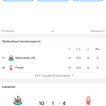
Previous
Seuraava
Tämänetkiset taulukkosijainnit
P
F:A
+/-
Pts
Newcastle Utd
17
0
0:0
0
0
Forest
18
0
0:0
0
0
EPL Taulukko & Sijoitukset
Vastakkain
10
1
4