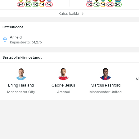
2
-
4
1
-
0
4
-
2
1
-
1
4
-
2
1
-
2
1
-
2
1
-
1
0
-
2
2
-
0
Katso kaikki
Ottelutiedot
Anfield
Kapasiteetti: 61,276
Saatat olla kiinnostunut
Vi
Erling Haaland
Gabriel Jesus
Marcus Rashford
Manchester City
Arsenal
Manchester United