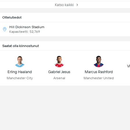
Katso kaikki
Ottelutiedot
Hill Dickinson Stadium
Kapasiteetti: 52,769
Saatat olla kiinnostunut
Vi
Erling Haaland
Gabriel Jesus
Marcus Rashford
Manchester City
Arsenal
Manchester United