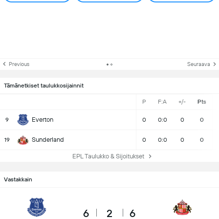
Previous
Seuraava
Tämänetkiset taulukkosijainnit
P
F:A
+/-
Pts
Everton
9
0
0:0
0
0
Sunderland
19
0
0:0
0
0
EPL Taulukko & Sijoitukset
Vastakkain
6
2
6