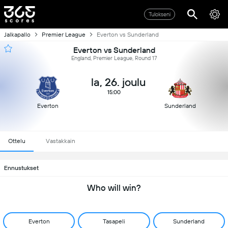
Tulokseni
Jalkapallo
Premier League
Everton vs Sunderland
Everton vs Sunderland
England, Premier League, Round 17
la, 26. joulu
15:00
Everton
Sunderland
Ottelu
Vastakkain
Ennustukset
Who will win?
Everton
Tasapeli
Sunderland