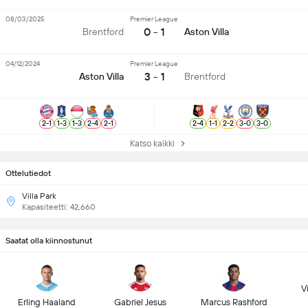
08/03/2025
Premier League
0 - 1
Brentford
Aston Villa
04/12/2024
Premier League
3 - 1
Aston Villa
Brentford
2
-
1
1
-
3
1
-
3
2
-
4
2
-
1
2
-
4
1
-
1
2
-
2
3
-
0
3
-
0
Katso kaikki
Ottelutiedot
Villa Park
Kapasiteetti: 42,660
Saatat olla kiinnostunut
Vi
Erling Haaland
Gabriel Jesus
Marcus Rashford