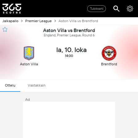
Tulokseni
Jalkapallo
Premier League
Aston Villa vs Brentford
Aston Villa vs Brentford
England, Premier League, Round 6
la, 10. loka
14:00
Aston Villa
Brentford
Ottelu
Vastakkain
Ad