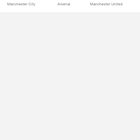
Manchester City
Arsenal
Manchester United